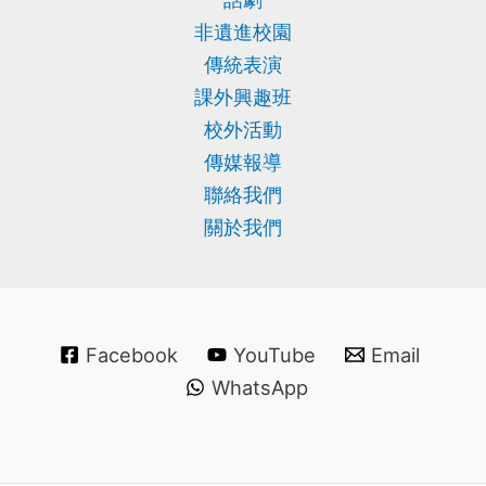
非遺進校園
傳統表演
課外興趣班
校外活動
傳媒報導
聯絡我們
關於我們
Facebook
YouTube
Email
WhatsApp