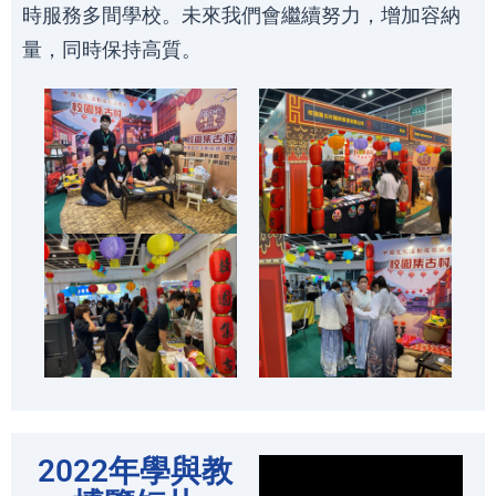
時服務多間學校。未來我們會繼續努力，增加容納
量，同時保持高質。
2022年學與教