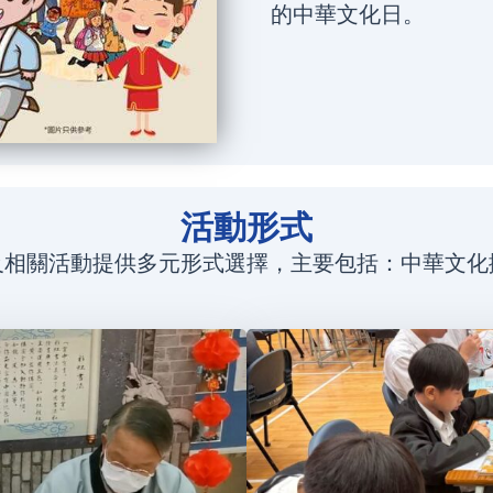
的中華文化日。
活動形式
及相關活動提供多元形式選擇，主要包括：中華文化