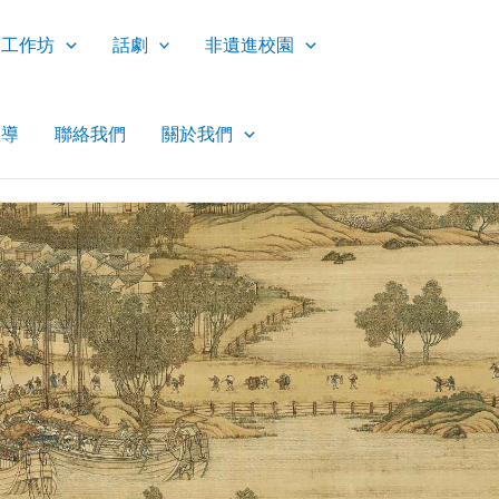
工作坊
話劇
非遺進校園
報導
聯絡我們
關於我們