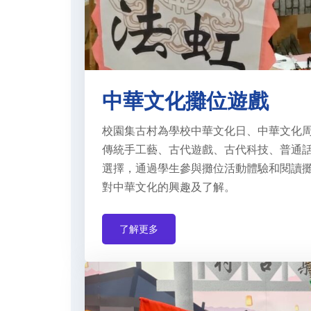
中華文化攤位遊戲
校園集古村為學校中華文化日、中華文化
傳統手工藝、古代遊戲、古代科技、普通
選擇，通過學生參與攤位活動體驗和閱讀
對中華文化的興趣及了解。
了解更多