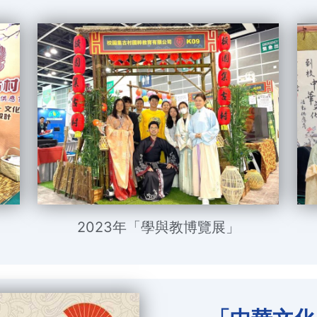
2023年「學與教博覽展」