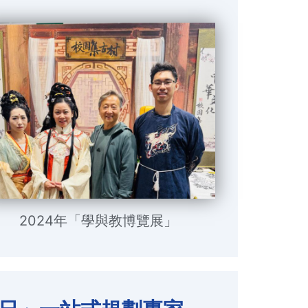
2024年「學與教博覽展」