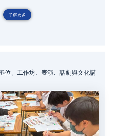
了解更多
攤位、工作坊、表演、話劇與文化講