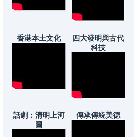
香港本土文化
四大發明與古代
科技
話劇：清明上河
傳承傳統美德
圖