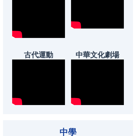
古代運動
中華文化劇場
中學