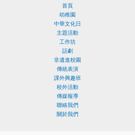
首頁
幼稚園
中華文化日
主題活動
工作坊
話劇
非遺進校園
傳統表演
課外興趣班
校外活動
傳媒報導
聯絡我們
關於我們