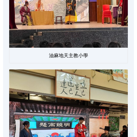
油麻地天主教小學