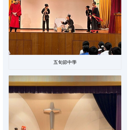
五旬節中學