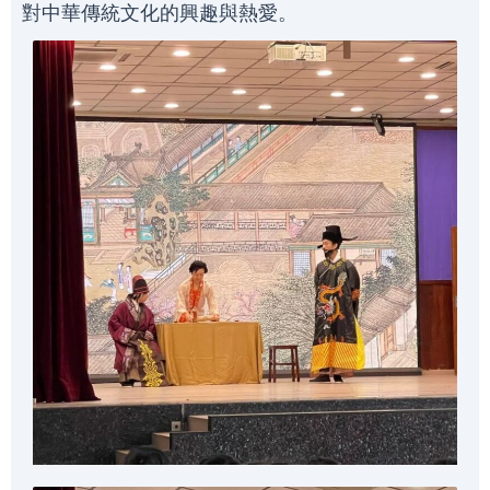
對中華傳統文化的興趣與熱愛。