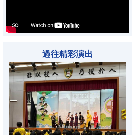
過往精彩演出