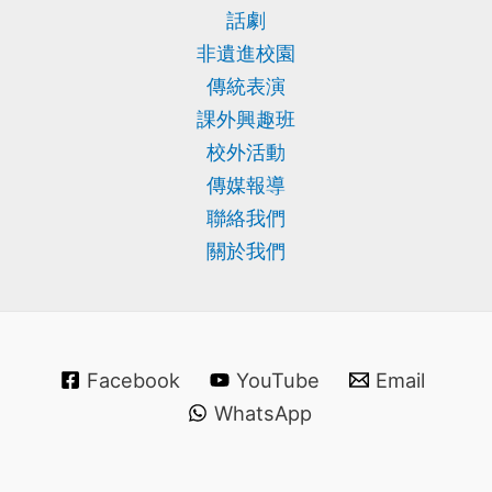
話劇
非遺進校園
傳統表演
課外興趣班
校外活動
傳媒報導
聯絡我們
關於我們
Facebook
YouTube
Email
WhatsApp