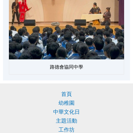
路德會協同中學
首頁
幼稚園
中華文化日
主題活動
工作坊