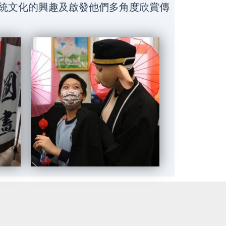
統文化的興趣及啟發他們多角度欣賞傳