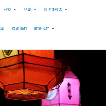
工作坊
話劇
非遺進校園
報導
聯絡我們
關於我們